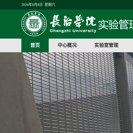
2026年8月8日 星期六
首页
中心概况
实验室管理