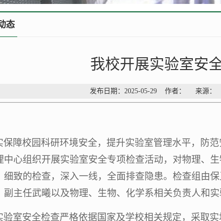
动态
我校开展实验室安
发布日期：2025-05-29 作者： 来源
实保障校园科研环境安全，提升实验室管理水平，防范
理中心组织开展实验室安全专项检查活动，对物理、生
、细致的检查，深入一线，全面排查隐患。检查组由保
、副主任武曦以及物理、生物、化学系相关负责人和实
实验室安全检查严格依据国家及学校相关规定，采取实