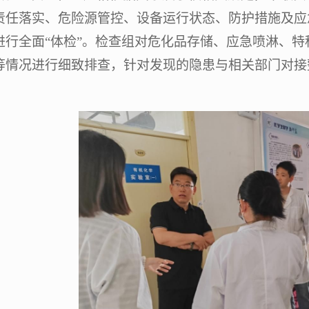
责任落实、危险源管控、设备运行状态、防护措施及应
进行全面“体检”。检查组对危化品存储、应急喷淋、
等情况进行细致排查，针对发现的隐患与相关部门对接