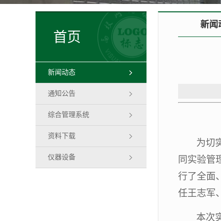
新闻
首页
新闻动态
通知公告
综合管理系统
资料下载
为切
仪器设备
同实验管
行了全面
任王志军
本次