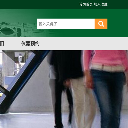
设为首页
加入收藏
们
仪器预约