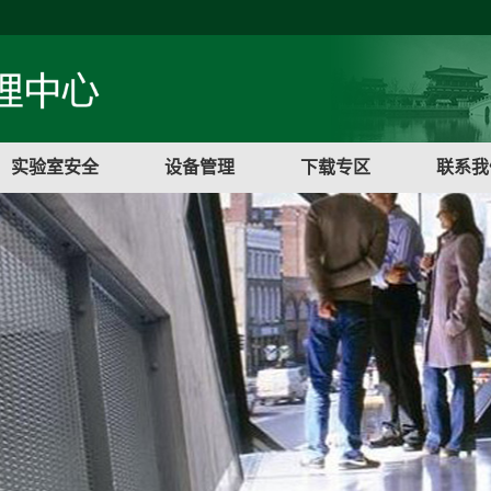
实验室安全
设备管理
下载专区
联系我