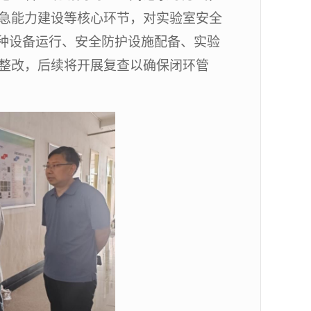
急能力建设等核心环节，对实验室安全
特种设备运行、安全防护设施配备、实验
整改，后续将开展复查以确保闭环管