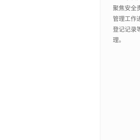
聚焦安全
管理工作
登记记录
理。