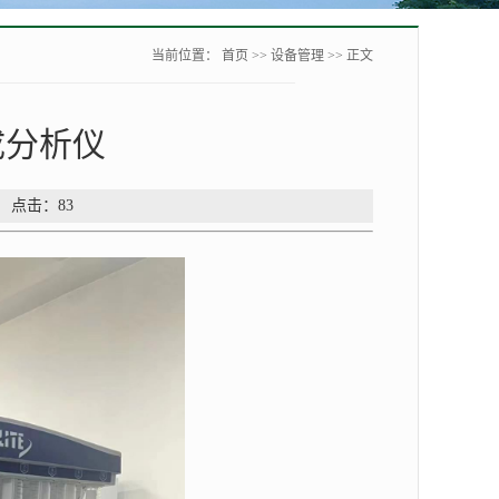
当前位置：
首页
>>
设备管理
>> 正文
成分析仪
： 点击：
83