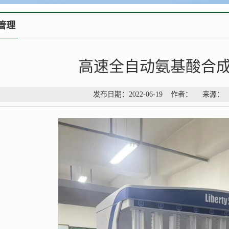
管理
高速全自动氨基酸合
发布日期：2022-06-19 作者： 来源