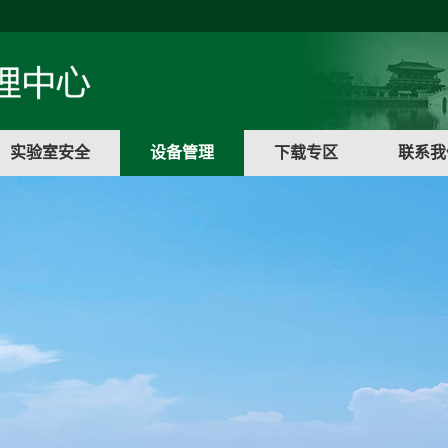
实验室安全
设备管理
下载专区
联系我