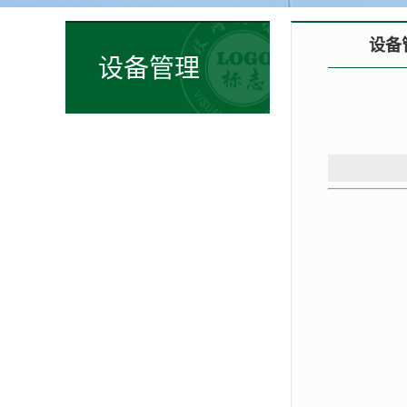
设备
设备管理