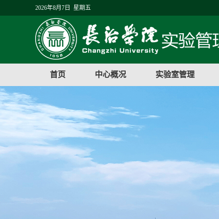
2026年8月7日 星期五
首页
中心概况
实验室管理