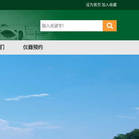
设为首页
加入收藏
们
仪器预约