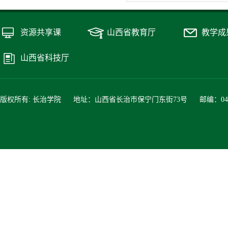
资源共享课
山西省教育厅
教学成
山西省科技厅
版权所有: 长治学院 地址：山西省长治市保宁门东街73号 邮编：