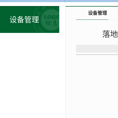
设备管理
设备管理
落地