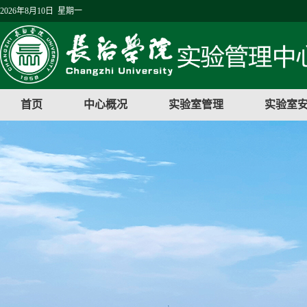
2026年8月10日 星期一
首页
中心概况
实验室管理
实验室