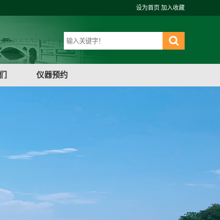
设为首页
加入收藏
们
仪器预约