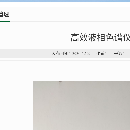
管理
高效液相色谱
发布日期：2020-12-23 作者： 来源