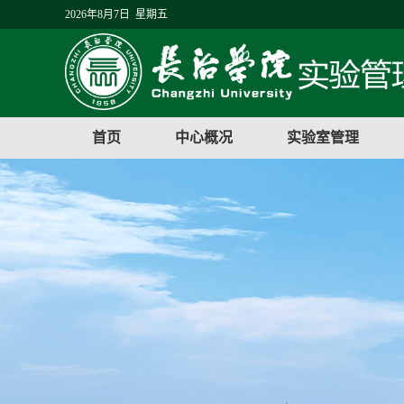
2026年8月7日 星期五
首页
中心概况
实验室管理